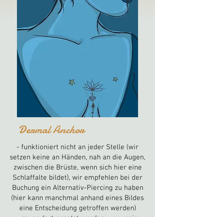
Dermal Anchor
- funktioniert nicht an jeder Stelle (wir
setzen keine an Händen, nah an die Augen,
zwischen die Brüste, wenn sich hier eine
Schlaffalte bildet),
wir empfehlen bei der
Buchung ein Alternativ-Piercing zu haben
(hier kann manchmal anhand eines Bildes
eine Entscheidung getroffen werden)