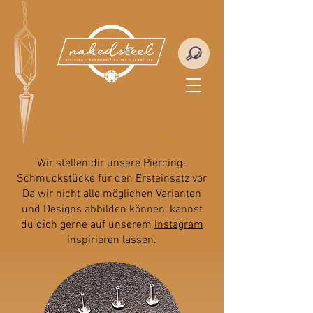
Piercing-Schmuckstücke
Wir stellen dir unsere Piercing-
Schmuckstücke für den Ersteinsatz vor
Da wir nicht alle möglichen Varianten
und Designs abbilden können, kannst
du dich gerne auf unserem
Instagram
inspirieren lassen.