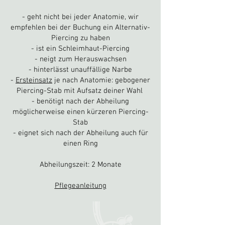
- geht nicht bei jeder Anatomie, wir
empfehlen bei der Buchung ein Alternativ-
Piercing zu haben
- ist ein Schleimhaut-Piercing
- neigt zum Herauswac
hsen
- hinterlässt unauffällige Narbe
-
Ersteinsatz
je nach Anatomie: gebogener
Piercing-Stab mit Aufsatz deiner Wahl
- benötigt nach der Abheilung
möglicherweise einen kürzeren Piercing-
Stab
- eignet sich nach der Abheilung auch für
einen Ring
Abheilungszeit: 2
Monate
Pflegeanleitung