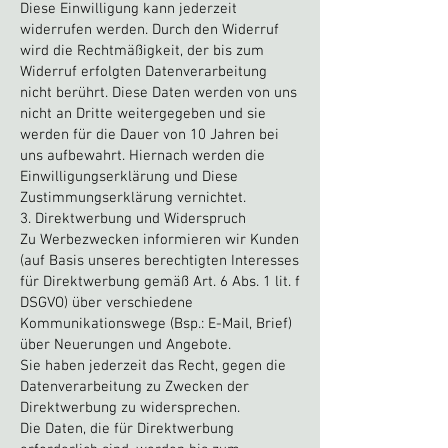
Diese Einwilligung kann jederzeit
widerrufen werden. Durch den Widerruf
wird die Rechtmäßigkeit, der bis zum
Widerruf erfolgten Datenverarbeitung
nicht berührt. Diese Daten werden von uns
nicht an Dritte weitergegeben und sie
werden für die Dauer von 10 Jahren bei
uns aufbewahrt. Hiernach werden die
Einwilligungserklärung und Diese
Zustimmungserklärung vernichtet.
3. Direktwerbung und Widerspruch
Zu Werbezwecken informieren wir Kunden
(auf Basis unseres berechtigten Interesses
für Direktwerbung gemäß Art. 6 Abs. 1 lit. f
DSGVO) über verschiedene
Kommunikationswege (Bsp.: E-Mail, Brief)
über Neuerungen und Angebote.
Sie haben jederzeit das Recht, gegen die
Datenverarbeitung zu Zwecken der
Direktwerbung zu widersprechen.
Die Daten, die für Direktwerbung