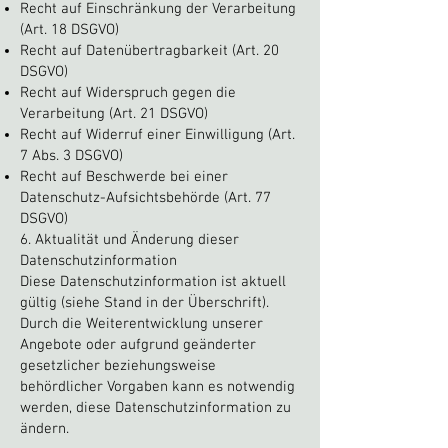
Recht auf Einschränkung der Verarbeitung
(Art. 18 DSGVO)
Recht auf Datenübertragbarkeit (Art. 20
DSGVO)
Recht auf Widerspruch gegen die
Verarbeitung (Art. 21 DSGVO)
Recht auf Widerruf einer Einwilligung (Art.
7 Abs. 3 DSGVO)
Recht auf Beschwerde bei einer
Datenschutz-Aufsichtsbehörde (Art. 77
DSGVO)
6. Aktualität und Änderung dieser
Datenschutzinformation
Diese Datenschutzinformation ist aktuell
gültig (siehe Stand in der Überschrift).
Durch die Weiterentwicklung unserer
Angebote oder aufgrund geänderter
gesetzlicher beziehungsweise
behördlicher Vorgaben kann es notwendig
werden, diese Datenschutzinformation zu
ändern.