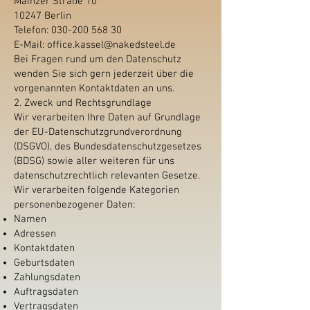
Mainzer Straße 10
10247 Berlin
Telefon:
030-200 568 30
E-Mail: office.kassel@nakedsteel.de
Bei Fragen rund um den Datenschutz
wenden Sie sich gern jederzeit über die
vorgenannten Kontaktdaten an uns.
2. Zweck und Rechtsgrundlage
Wir verarbeiten Ihre Daten auf Grundlage
der EU-Datenschutzgrundverordnung
(DSGVO), des Bundesdatenschutzgesetzes
(BDSG) sowie aller weiteren für uns
datenschutzrechtlich relevanten Gesetze.
Wir verarbeiten folgende Kategorien
personenbezogener Daten:
Namen
Adressen
Kontaktdaten
Geburtsdaten
Zahlungsdaten
Auftragsdaten
Vertragsdaten