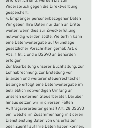
erforderlich sind, werden bis zum
Widerspruch gegen die Direktwerbung
gespeichert.
4. Empfänger personenbezogener Daten
Wir geben Ihre Daten nur dann an Dritte
weiter, wenn dies zur Zweckerfüllung
notwendig werden sollte. Weiterhin kann
eine Datenweitergabe auf Grundlage
gesetzlicher Vorschriften gemäß Art. 6
Abs. 1 lit. c und e DSGVO an Behörden
erfolgen.
Zur Bearbeitung unserer Buchhaltung, zur
Lohnabrechnung, zur Erstellung von
Bilanzen und weiterer steuerrechtlicher
Belange erfolgt eine Datenweitergabe im
betrieblich notwendigen Umfang an
unseren externen Steuerberater. Darüber
hinaus setzen wir in diversen Fällen
Auftragsverarbeiter gemäß Art. 28 DSGVO
ein, welche im Zusammenhang mit deren
Dienstleistung Daten von uns erhalten
oder Zugriff auf Ihre Daten haben können.