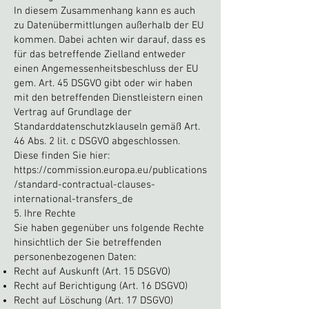
In diesem Zusammenhang kann es auch
zu Datenübermittlungen außerhalb der EU
kommen. Dabei achten wir darauf, dass es
für das betreffende Zielland entweder
einen Angemessenheitsbeschluss der EU
gem. Art. 45 DSGVO gibt oder wir haben
mit den betreffenden Dienstleistern einen
Vertrag auf Grundlage der
Standarddatenschutzklauseln gemäß Art.
46 Abs. 2 lit. c DSGVO abgeschlossen.
Diese finden Sie hier:
https://commission.europa.eu/publications
/standard-contractual-clauses-
international-transfers_de
5. Ihre Rechte
Sie haben gegenüber uns folgende Rechte
hinsichtlich der Sie betreffenden
personenbezogenen Daten:
Recht auf Auskunft (Art. 15 DSGVO)
Recht auf Berichtigung (Art. 16 DSGVO)
Recht auf Löschung (Art. 17 DSGVO)