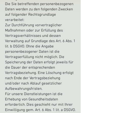
Die Sie betreffenden personenbezogenen
Daten werden zu den folgenden Zwecken
auf folgender Rechtsgrundlage
verarbeitet:
Zur Durchführung vorvertraglicher
Maßnahmen oder zur Erfüllung des
Vertragsverhältnisses und dessen
Verwaltung auf Grundlage des Art. 6 Abs. 1
lit. b DSGVO. Ohne die Angabe
personenbezogener Daten ist die
Vertragserfüllung nicht möglich. Die
Speicherung der Daten erfolgt jeweils für
die Dauer der entsprechenden
Vertragsbeziehung. Eine Löschung erfolgt
nach Ende der Vertragsbeziehung
und/oder nach Ablauf gesetzlicher
Aufbewahrungsfristen.
Für unsere Dienstleistungen ist die
Erhebung von Gesundheitsdaten
erforderlich. Dies geschieht nur mit Ihrer
Einwilligung gem. Art. 6 Abs. 1 lit. a DSGVO.